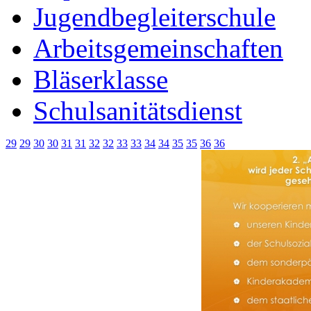
Jugendbegleiterschule
Arbeitsgemeinschaften
Bläserklasse
Schulsanitätsdienst
29
29
30
30
31
31
32
32
33
33
34
34
35
35
36
36