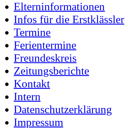
Elterninformationen
Infos für die Erstklässler
Termine
Ferientermine
Freundeskreis
Zeitungsberichte
Kontakt
Intern
Datenschutzerklärung
Impressum