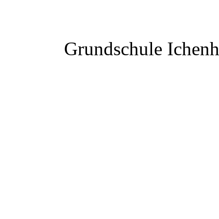
Grundschule Ichen