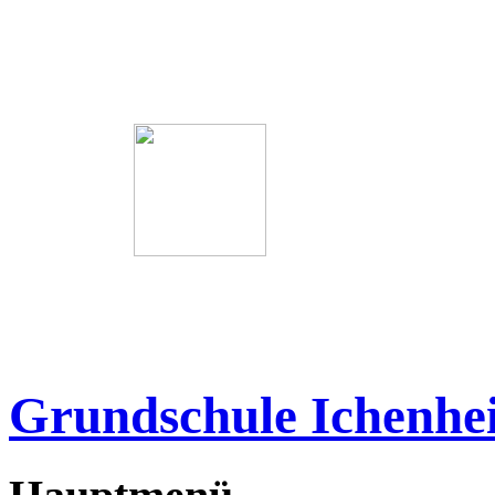
Grundschule Ichenhe