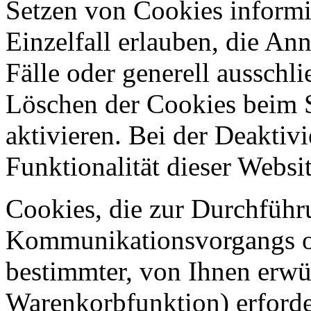
Setzen von Cookies informi
Einzelfall erlauben, die A
Fälle oder generell ausschl
Löschen der Cookies beim 
aktivieren. Bei der Deaktiv
Funktionalität dieser Websit
Cookies, die zur Durchführ
Kommunikationsvorgangs od
bestimmter, von Ihnen erwü
Warenkorbfunktion) erforde