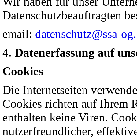
Wir haben für unser Unter
Datenschutzbeauftragten bes
email:
datenschutz@ssa-og.
Datenerfassung auf uns
Cookies
Die Internetseiten verwende
Cookies richten auf Ihrem 
enthalten keine Viren. Coo
nutzerfreundlicher, effekti