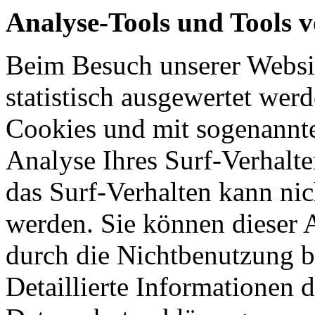
Analyse-Tools und Tools v
Beim Besuch unserer Websit
statistisch ausgewertet wer
Cookies und mit sogenannt
Analyse Ihres Surf-Verhalte
das Surf-Verhalten kann nic
werden. Sie können dieser 
durch die Nichtbenutzung b
Detaillierte Informationen 