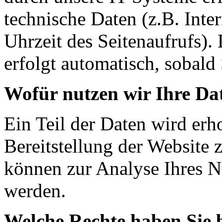
technische Daten (z.B. Inte
Uhrzeit des Seitenaufrufs).
erfolgt automatisch, sobald 
Wofür nutzen wir Ihre Da
Ein Teil der Daten wird erh
Bereitstellung der Website 
können zur Analyse Ihres N
werden.
Welche Rechte haben Sie 