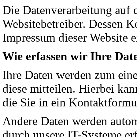
Die Datenverarbeitung auf d
Websitebetreiber. Dessen K
Impressum dieser Website 
Wie erfassen wir Ihre Dat
Ihre Daten werden zum eine
diese mitteilen. Hierbei ka
die Sie in ein Kontaktformu
Andere Daten werden autom
durch unsere IT-Systeme erf