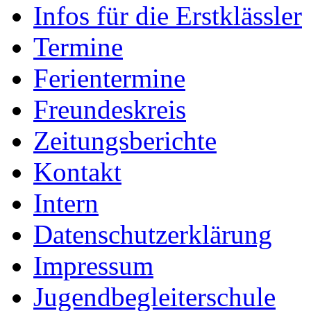
Infos für die Erstklässler
Termine
Ferientermine
Freundeskreis
Zeitungsberichte
Kontakt
Intern
Datenschutzerklärung
Impressum
Jugendbegleiterschule