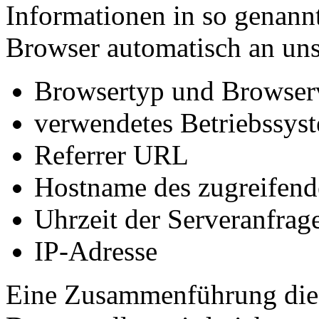
Informationen in so genann
Browser automatisch an uns 
Browsertyp und Browser
verwendetes Betriebssys
Referrer URL
Hostname des zugreifend
Uhrzeit der Serveranfrag
IP-Adresse
Eine Zusammenführung dies