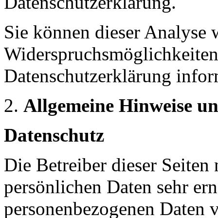
Datenschutzerklärung.
Sie können dieser Analyse 
Widerspruchsmöglichkeiten 
Datenschutzerklärung infor
Allgemeine Hinweise un
Datenschutz
Die Betreiber dieser Seiten
persönlichen Daten sehr ern
personenbezogenen Daten ve