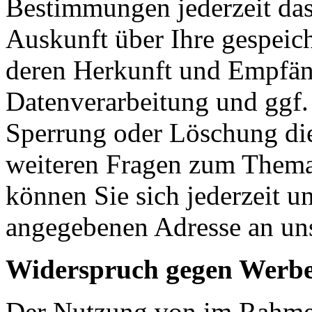
Bestimmungen jederzeit das
Auskunft über Ihre gespeic
deren Herkunft und Empfän
Datenverarbeitung und ggf. 
Sperrung oder Löschung die
weiteren Fragen zum Them
können Sie sich jederzeit u
angegebenen Adresse an un
Widerspruch gegen Werbe
Der Nutzung von im Rahmen