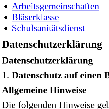
Arbeitsgemeinschaften
Bläserklasse
Schulsanitätsdienst
Datenschutzerklärung
Datenschutzerklärung
Datenschutz auf einen B
Allgemeine Hinweise
Die folgenden Hinweise geb