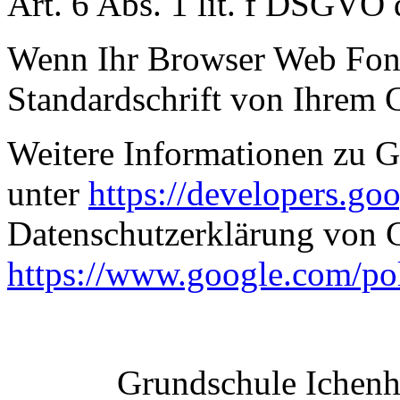
Art. 6 Abs. 1 lit. f DSGVO 
Wenn Ihr Browser Web Fonts
Standardschrift von Ihrem 
Weitere Informationen zu G
unter
https://developers.go
Datenschutzerklärung von 
https://www.google.com/pol
Grundschule Ichen