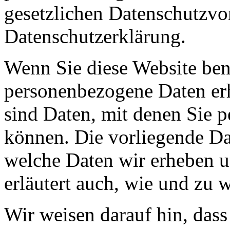
gesetzlichen Datenschutzvor
Datenschutzerklärung.
Wenn Sie diese Website ben
personenbezogene Daten er
sind Daten, mit denen Sie p
können. Die vorliegende Dat
welche Daten wir erheben u
erläutert auch, wie und zu
Wir weisen darauf hin, das