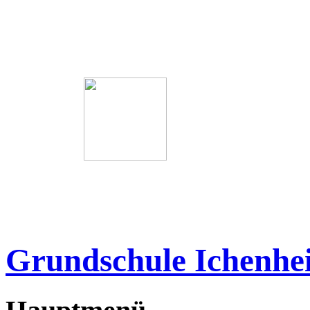
Grundschule Ichenhe