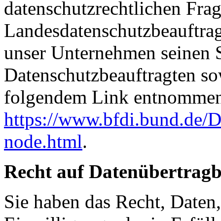
datenschutzrechtlichen Frag
Landesdatenschutzbeauftrag
unser Unternehmen seinen Si
Datenschutzbeauftragten s
folgendem Link entnommen
https://www.bfdi.bund.de/D
node.html
.
Recht auf Datenübertragb
Sie haben das Recht, Daten,