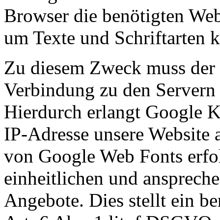
Browser die benötigten Web
um Texte und Schriftarten k
Zu diesem Zweck muss der 
Verbindung zu den Servern
Hierdurch erlangt Google Ke
IP-Adresse unsere Website 
von Google Web Fonts erfol
einheitlichen und ansprech
Angebote. Dies stellt ein be