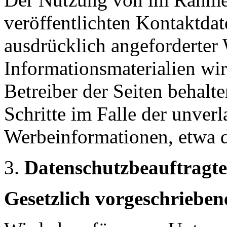
veröffentlichten Kontaktda
ausdrücklich angeforderte
Informationsmaterialien wi
Betreiber der Seiten behalte
Schritte im Falle der unve
Werbeinformationen, etwa 
Datenschutzbeauftragte
Gesetzlich vorgeschrieben