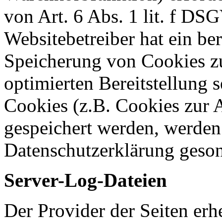
von Art. 6 Abs. 1 lit. f DS
Websitebetreiber hat ein ber
Speicherung von Cookies zu
optimierten Bereitstellung 
Cookies (z.B. Cookies zur A
gespeichert werden, werden 
Datenschutzerklärung geson
Server-Log-Dateien
Der Provider der Seiten erh