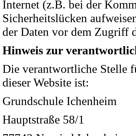
Internet (z.B. bei der Kom
Sicherheitslücken aufweise
der Daten vor dem Zugriff d
Hinweis zur verantwortlic
Die verantwortliche Stelle 
dieser Website ist:
Grundschule Ichenheim
Hauptstraße 58/1