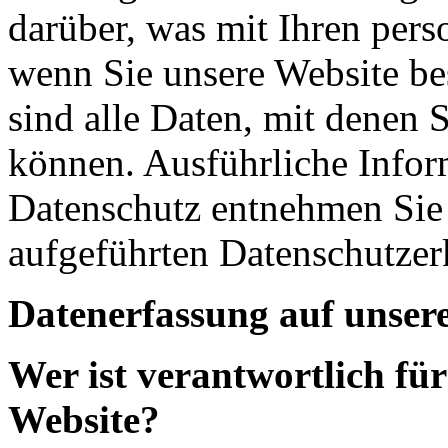
darüber, was mit Ihren per
wenn Sie unsere Website b
sind alle Daten, mit denen S
können. Ausführliche Info
Datenschutz entnehmen Sie 
aufgeführten Datenschutzer
Datenerfassung auf unser
Wer ist verantwortlich für
Website?