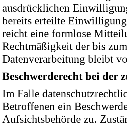
ausdrücklichen Einwilligun
bereits erteilte Einwilligun
reicht eine formlose Mittei
Rechtmäßigkeit der bis zum
Datenverarbeitung bleibt v
Beschwerderecht bei der 
Im Falle datenschutzrechtli
Betroffenen ein Beschwerde
Aufsichtsbehörde zu. Zustä