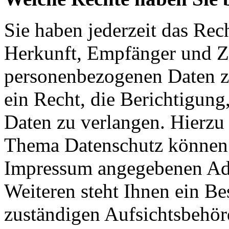
Sie haben jederzeit das Rec
Herkunft, Empfänger und Z
personenbezogenen Daten z
ein Recht, die Berichtigun
Daten zu verlangen. Hierzu
Thema Datenschutz können S
Impressum angegebenen Ad
Weiteren steht Ihnen ein Be
zuständigen Aufsichtsbehör