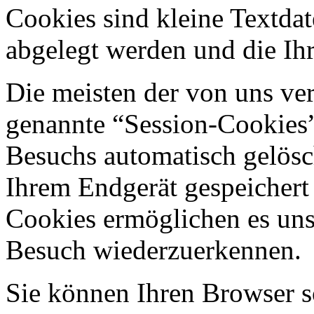
Cookies sind kleine Textdat
abgelegt werden und die Ihr
Die meisten der von uns ve
genannte “Session-Cookies”
Besuchs automatisch gelösc
Ihrem Endgerät gespeichert 
Cookies ermöglichen es uns
Besuch wiederzuerkennen.
Sie können Ihren Browser so