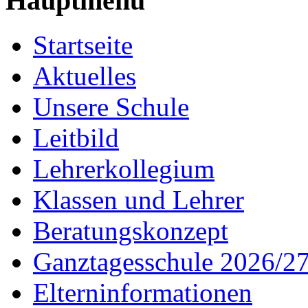
Hauptmenü
Startseite
Aktuelles
Unsere Schule
Leitbild
Lehrerkollegium
Klassen und Lehrer
Beratungskonzept
Ganztagesschule 2026/2
Elterninformationen