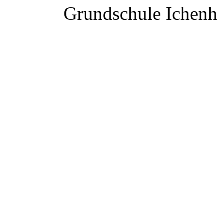
Grundschule Ichen