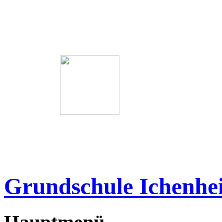
Grundschule Ichenhe