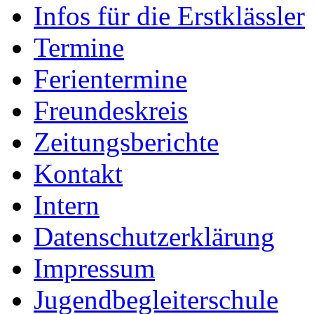
Infos für die Erstklässler
Termine
Ferientermine
Freundeskreis
Zeitungsberichte
Kontakt
Intern
Datenschutzerklärung
Impressum
Jugendbegleiterschule