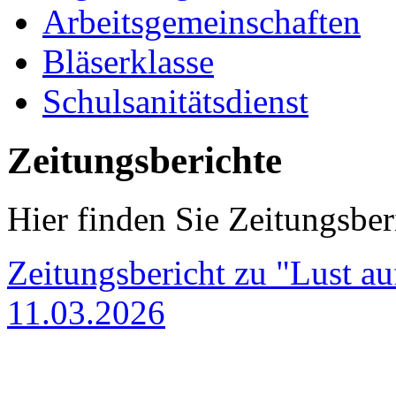
Arbeitsgemeinschaften
Bläserklasse
Schulsanitätsdienst
Zeitungsberichte
Hier finden Sie Zeitungsber
Zeitungsbericht zu "Lust a
11.03.2026